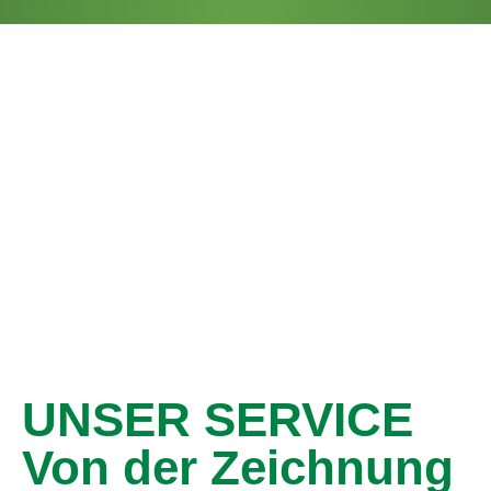
UNSER SERVICE
Von der Zeichnung