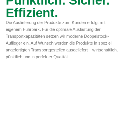
Pünktlich. Sicher.
Effizient.
Die Auslieferung der Produkte zum Kunden erfolgt mit
eigenem Fuhrpark. Für die optimale Auslastung der
Transportkapazitäten setzen wir moderne Doppelstock-
Auflieger ein. Auf Wunsch werden die Produkte in speziell
angefertigten Transportgestellen ausgeliefert – wirtschaftlich,
pünktlich und in perfekter Qualität.