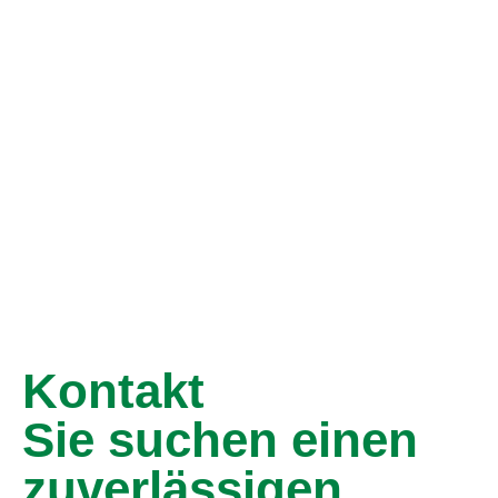
Kontakt
Sie suchen einen
zuverlässigen