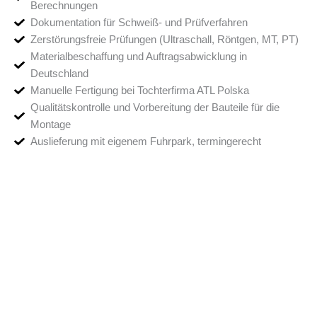
Berechnungen
Dokumentation für Schweiß- und Prüfverfahren
Zerstörungsfreie Prüfungen (Ultraschall, Röntgen, MT, PT)
Materialbeschaffung und Auftragsabwicklung in
Deutschland
Manuelle Fertigung bei Tochterfirma ATL Polska
Qualitätskontrolle und Vorbereitung der Bauteile für die
Montage
Auslieferung mit eigenem Fuhrpark, termingerecht