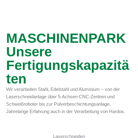
MASCHINENPARK
Unsere
Fertigungskapazitä
ten
Wir verarbeiten Stahl, Edelstahl und Aluminium – von der
Laserschneidanlage über 5-Achsen-CNC-Zentren und
Schweißroboter bis zur Pulverbeschichtungsanlage.
Jahrelange Erfahrung auch in der Verarbeitung von Hardox.
Laserschneiden