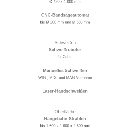
Ø 420 x 1.000 mm
CNC-Bandsägeautomat
bis Ø 200 mm und Ø 360 mm
Schweißen
Schweißroboter
2x Cobot
Manuelles Schweißen
WIG-, MIG- und MAG-Verfahren
Laser-Handschweißen
Oberfläche
Hängebahn-Strahlen
bis 1.600 x 1.600 x 2.600 mm