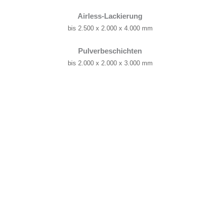
Airless-Lackierung
bis 2.500 x 2.000 x 4.000 mm
Pulverbeschichten
bis 2.000 x 2.000 x 3.000 mm