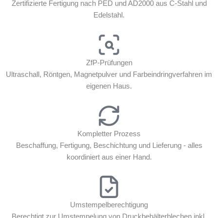
Zertifizierte Fertigung nach PED und AD2000 aus C-Stahl und
Edelstahl.
ZfP-Prüfungen
Ultraschall, Röntgen, Magnetpulver und Farbeindringverfahren im
eigenen Haus.
Kompletter Prozess
Beschaffung, Fertigung, Beschichtung und Lieferung - alles
koordiniert aus einer Hand.
Umstempelberechtigung
Berechtigt zur Umstempelung von Druckbehälterblechen inkl.