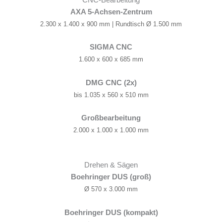
CNC-Bearbeitung
AXA 5-Achsen-Zentrum
2.300 x 1.400 x 900 mm | Rundtisch Ø 1.500 mm
SIGMA CNC
1.600 x 600 x 685 mm
DMG CNC (2x)
bis 1.035 x 560 x 510 mm
Großbearbeitung
2.000 x 1.000 x 1.000 mm
Drehen & Sägen
Boehringer DUS (groß)
Ø 570 x 3.000 mm
Boehringer DUS (kompakt)