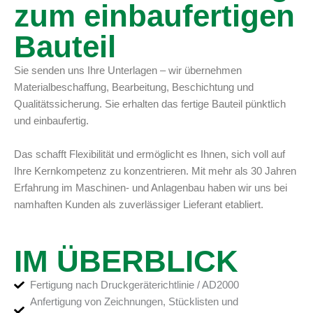
zum einbaufertigen
Bauteil
Sie senden uns Ihre Unterlagen – wir übernehmen
Materialbeschaffung, Bearbeitung, Beschichtung und
Qualitätssicherung. Sie erhalten das fertige Bauteil pünktlich
und einbaufertig.
Das schafft Flexibilität und ermöglicht es Ihnen, sich voll auf
Ihre Kernkompetenz zu konzentrieren. Mit mehr als 30 Jahren
Erfahrung im Maschinen- und Anlagenbau haben wir uns bei
namhaften Kunden als zuverlässiger Lieferant etabliert.
IM ÜBERBLICK
Fertigung nach Druckgeräterichtlinie / AD2000
Anfertigung von Zeichnungen, Stücklisten und