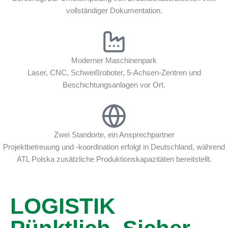
vollständiger Dokumentation.
Moderner Maschinenpark
Laser, CNC, Schweißroboter, 5-Achsen-Zentren und
Beschichtungsanlagen vor Ort.
Zwei Standorte, ein Ansprechpartner
Projektbetreuung und -koordination erfolgt in Deutschland, während
ATL Polska zusätzliche Produktionskapazitäten bereitstellt.
LOGISTIK