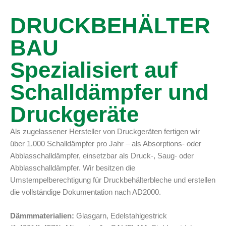
DRUCKBEHÄLTER
BAU
Spezialisiert auf
Schalldämpfer und
Druckgeräte
Als zugelassener Hersteller von Druckgeräten fertigen wir
über 1.000 Schalldämpfer pro Jahr – als Absorptions- oder
Abblasschalldämpfer, einsetzbar als Druck-, Saug- oder
Abblasschalldämpfer. Wir besitzen die
Umstempelberechtigung für Druckbehälterbleche und erstellen
die vollständige Dokumentation nach AD2000.
Dämmmaterialien:
Glasgarn, Edelstahlgestrick