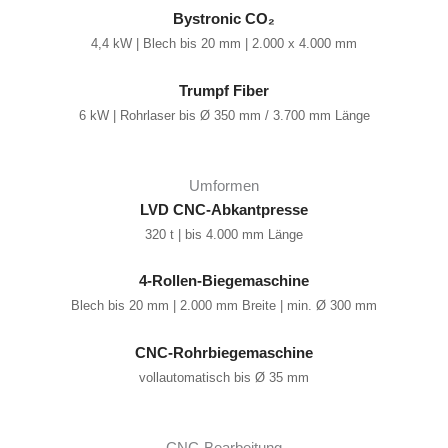
Bystronic CO₂
4,4 kW | Blech bis 20 mm | 2.000 x 4.000 mm
Trumpf Fiber
6 kW | Rohrlaser bis Ø 350 mm / 3.700 mm Länge
Umformen
LVD CNC-Abkantpresse
320 t | bis 4.000 mm Länge
4-Rollen-Biegemaschine
Blech bis 20 mm | 2.000 mm Breite | min. Ø 300 mm
CNC-Rohrbiegemaschine
vollautomatisch bis Ø 35 mm